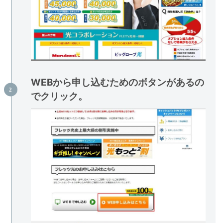
WEBから申し込むためのボタンがあるの
でクリック。