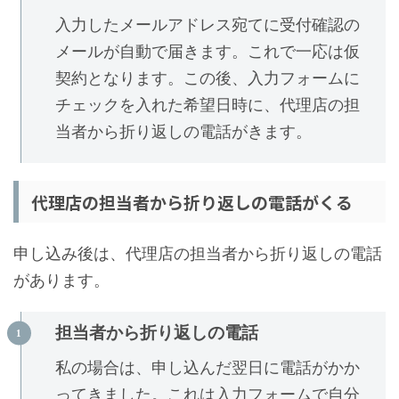
入力したメールアドレス宛てに受付確認の
メールが自動で届きます。これで一応は仮
契約となります。この後、入力フォームに
チェックを入れた希望日時に、代理店の担
当者から折り返しの電話がきます。
代理店の担当者から折り返しの電話がくる
申し込み後は、代理店の担当者から折り返しの電話
があります。
担当者から折り返しの電話
私の場合は、申し込んだ翌日に電話がかか
ってきました。これは入力フォームで自分