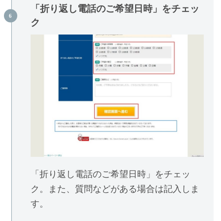
「折り返し電話のご希望日時」をチェッ
ク
「折り返し電話のご希望日時」をチェッ
ク。また、質問などがある場合は記入しま
す。