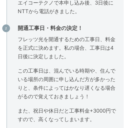
エイコーテクノで本申し込み後、3日後に
NTTから電話がきました。
開通工事日・料金の決定！
フレッツ光を開通するための工事日、料金
を正式に決めます。私の場合、工事日は4
日後に決定しました。
この工事日は、混んでいる時期や、住んで
いる場所の周囲に申し込んだ方が多かった
りと、条件によってはかなり遅くなる場合
がるので覚えておきましょう！
また、祝日や休日だと工事料金+3000円で
すので、高くなってしまいます。