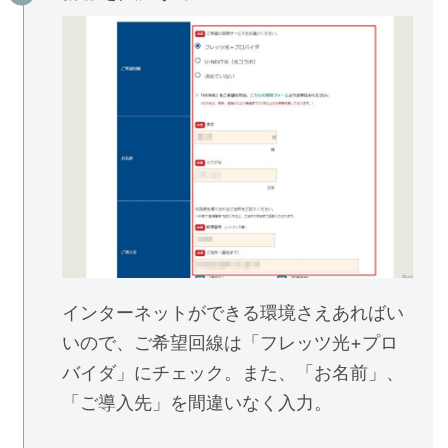
インターネットができる環境さえあればい
いので、ご希望回線は「フレッツ光+プロ
バイダ」にチェック。また、「お名前」、
「ご導入先」を間違いなく入力。