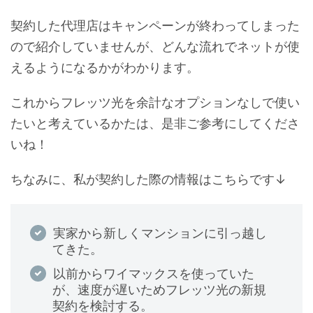
契約した代理店はキャンペーンが終わってしまった
ので紹介していませんが、どんな流れでネットが使
えるようになるかがわかります。
これからフレッツ光を余計なオプションなしで使い
たいと考えているかたは、是非ご参考にしてくださ
いね！
ちなみに、私が契約した際の情報はこちらです↓
実家から新しくマンションに引っ越し
てきた。
以前からワイマックスを使っていた
が、速度が遅いためフレッツ光の新規
契約を検討する。