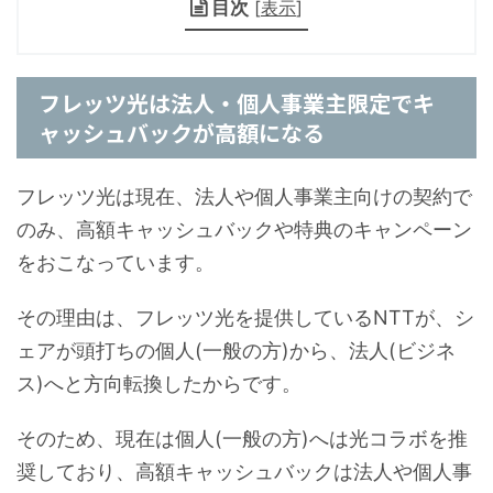
目次
[
表示
]
フレッツ光は法人・個人事業主限定でキ
ャッシュバックが高額になる
フレッツ光は現在、法人や個人事業主向けの契約で
のみ、高額キャッシュバックや特典のキャンペーン
をおこなっています。
その理由は、フレッツ光を提供しているNTTが、シ
ェアが頭打ちの個人(一般の方)から、法人(ビジネ
ス)へと方向転換したからです。
そのため、現在は個人(一般の方)へは光コラボを推
奨しており、高額キャッシュバックは法人や個人事