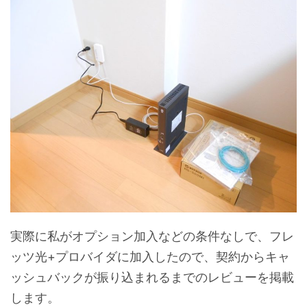
実際に私がオプション加入などの条件なしで、フレ
ッツ光+プロバイダに加入したので、契約からキャ
ッシュバックが振り込まれるまでのレビューを掲載
します。