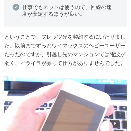
仕事でもネットは使うので、回線の速
度が安定するほうが良い。
ということで、フレッツ光を契約するにいたりまし
た。以前までずっとワイマックスのヘビーユーザー
だったのですが、引越し先のマンションでは電波が
弱く、イライラが募って仕方がありませんでした。