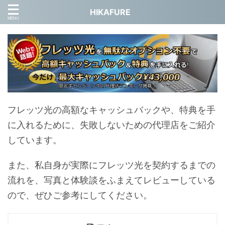
HIKAFURE
フレッツ光の高額なキャッシュバックや、特典を手
に入れるために、失敗しないための代理店をご紹介
しています。
また、私自身が実際にフレッツ光を契約するまでの
流れを、写真と体験談をふまえてレビューしている
ので、ぜひご参考にしてください。