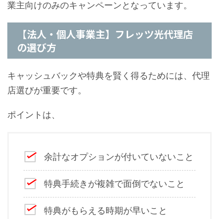
業主向けのみのキャンペーンとなっています。
【法人・個人事業主】フレッツ光代理店
の選び方
キャッシュバックや特典を賢く得るためには、代理
店選びが重要です。
ポイントは、
余計なオプションが付いていないこと
特典手続きが複雑で面倒でないこと
特典がもらえる時期が早いこと