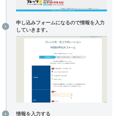
申し込みフォームになるので情報を入力
していきます。
情報を入力する