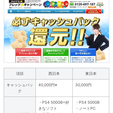
項目
西日本
東日本
キャッシュバッ
40,000円※
30,000円
ク
・PS4 500GB+好
・PS4 500GB
きなソフト
・ノートPC