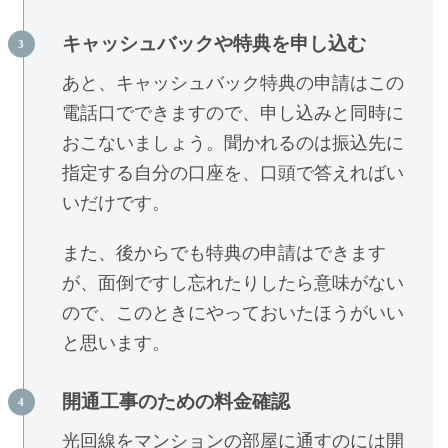
キャッシュバックや特典を申し込む
あと、キャッシュバック特典の申請はこの
電話口でできますので、申し込みと同時に
おこないましょう。聞かれるのは振込先に
指定する自分の口座を、口頭で答えればい
いだけです。
また、後からでも特典の申請はできます
が、面倒ですし忘れたりしたら意味がない
ので、このときにやっておいたほうがいい
と思います。
開通工事のための料金確認
光回線をマンションの部屋に通すのには開