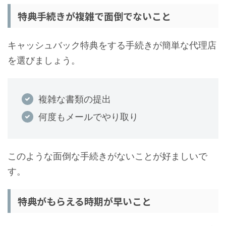
特典手続きが複雑で面倒でないこと
キャッシュバック特典をする手続きが簡単な代理店
を選びましょう。
複雑な書類の提出
何度もメールでやり取り
このような面倒な手続きがないことが好ましいで
す。
特典がもらえる時期が早いこと