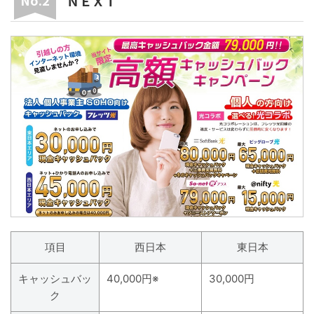
ＮＥＸＴ
項目
西日本
東日本
キャッシュバッ
40,000円※
30,000円
ク