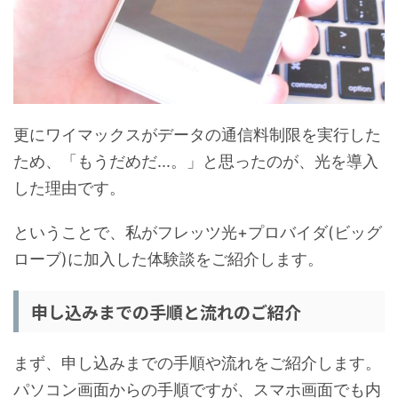
更にワイマックスがデータの通信料制限を実行した
ため、「もうだめだ...。」と思ったのが、光を導入
した理由です。
ということで、私がフレッツ光+プロバイダ(ビッグ
ローブ)に加入した体験談をご紹介します。
申し込みまでの手順と流れのご紹介
まず、申し込みまでの手順や流れをご紹介します。
パソコン画面からの手順ですが、スマホ画面でも内