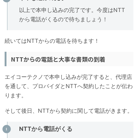
以上で本申し込みの完了です。今度はNTT
から電話がくるので待ちましょう！
続いてはNTTからの電話を待ちます！
NTTからの電話と大事な書類の到着
エイコーテクノで本申し込みが完了すると、代理店
を通して、プロバイダとNTTへ契約したことが伝わ
ります。
そして後日、NTTから契約に関して電話がきます。
NTTから電話がくる