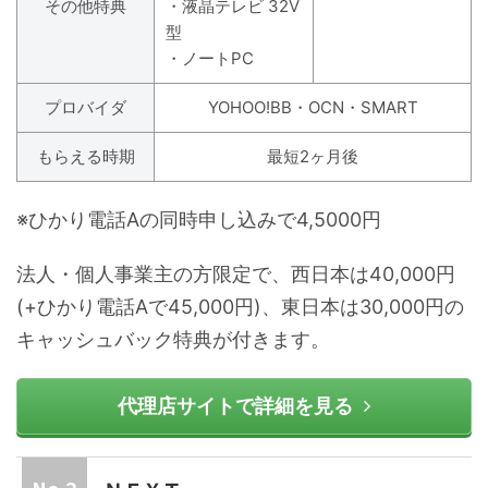
その他特典
・液晶テレビ 32V
型
・ノートPC
プロバイダ
YOHOO!BB・OCN・SMART
もらえる時期
最短2ヶ月後
※ひかり電話Aの同時申し込みで4,5000円
法人・個人事業主の方限定で、西日本は40,000円
(+ひかり電話Aで45,000円)、東日本は30,000円の
キャッシュバック特典が付きます。
代理店サイトで詳細を見る