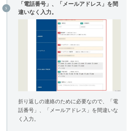
「電話番号」、「メールアドレス」を間
違いなく入力。
折り返しの連絡のために必要なので、「電
話番号」、「メールアドレス」を間違いな
く入力。