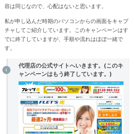
容は同じなので、心配はないと思います。
私が申し込んだ時期のパソコンからの画面をキャプ
チャしてご紹介しています。このキャンペーンはす
でに終了していますが、手順や流れはほぼ一緒で
す。
代理店の公式サイトへいきます。(このキ
ャンペーンはもう終了しています。)