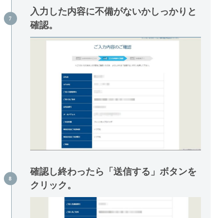
入力した内容に不備がないかしっかりと
確認。
確認し終わったら「送信する」ボタンを
クリック。