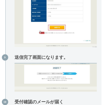
送信完了画面になります。
受付確認のメールが届く