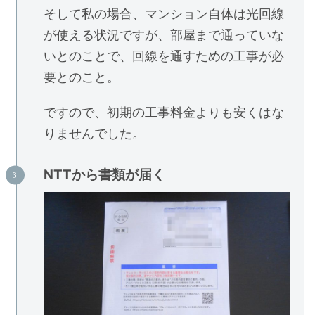
そして私の場合、マンション自体は光回線
が使える状況ですが、部屋まで通っていな
いとのことで、回線を通すための工事が必
要とのこと。
ですので、初期の工事料金よりも安くはな
りませんでした。
NTTから書類が届く