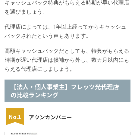
キャッシュバック特典がもらえる時期が早い代理店
を選びましょう。
代理店によっては、1年以上経ってからキャッシュ
バックされたという声もあります。
高額キャッシュバックだとしても、特典がもらえる
時期が遅い代理店は候補から外し、数カ月以内にも
らえる代理店にしましょう。
【法人・個人事業主】フレッツ光代理店
の比較ランキング
アウンカンパニー