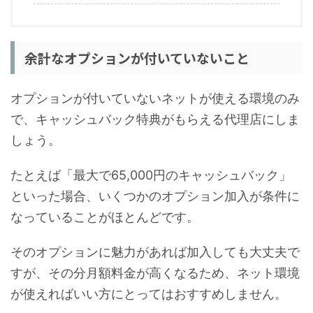
余計なオプションが付いていないこと
オプションが付いていないネットが使える環境のみ
で、キャッシュバック特典がもらえる代理店にしま
しょう。
たとえば「最大で65,000円のキャッシュバック」
といった場合、いくつかのオプション加入が条件に
なっていることがほとんどです。
そのオプションに魅力があれば加入しても大丈夫で
すが、その分月額料金が高くなるため、ネット環境
が使えればいい方にとってはおすすめしません。