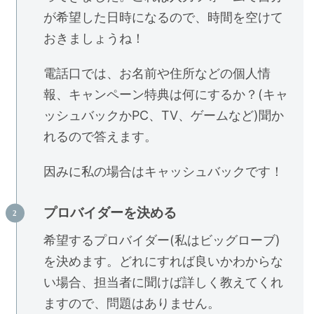
が希望した日時になるので、時間を空けて
おきましょうね！
電話口では、お名前や住所などの個人情
報、キャンペーン特典は何にするか？(キャ
ッシュバックかPC、TV、ゲームなど)聞か
れるので答えます。
因みに私の場合はキャッシュバックです！
プロバイダーを決める
希望するプロバイダー(私はビッグローブ)
を決めます。どれにすれば良いかわからな
い場合、担当者に聞けば詳しく教えてくれ
ますので、問題はありません。