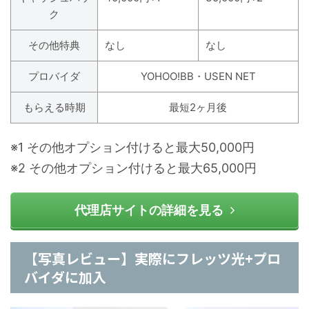
ク
その他特典
なし
なし
プロバイダ
YOHOO!BB・USEN NET
もらえる時期
最短2ヶ月後
※1 その他オプション付けると最大50,000円
※2 その他オプション付けると最大65,000円
代理店サイトの詳細を見る
【写真レビュー】実際にフレッツ光+プロ
バイダに加入