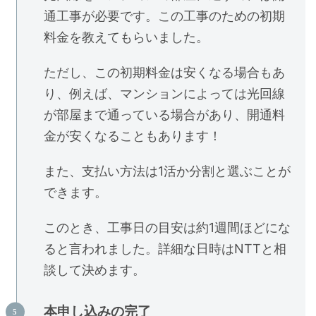
通工事が必要です。この工事のための初期
料金を教えてもらいました。
ただし、この初期料金は安くなる場合もあ
り、例えば、マンションによっては光回線
が部屋まで通っている場合があり、開通料
金が安くなることもあります！
また、支払い方法は1活か分割と選ぶことが
できます。
このとき、工事日の目安は約1週間ほどにな
ると言われました。詳細な日時はNTTと相
談して決めます。
本申し込みの完了